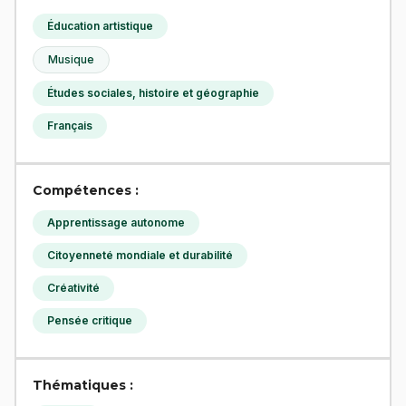
Éducation artistique
Musique
Études sociales, histoire et géographie
Français
Compétences :
Apprentissage autonome
Citoyenneté mondiale et durabilité
Créativité
Pensée critique
Thématiques :