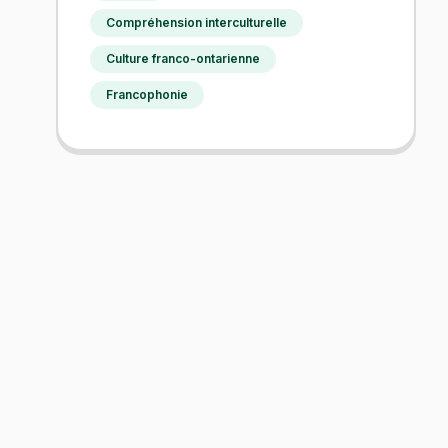
Compréhension interculturelle
Culture franco-ontarienne
Francophonie