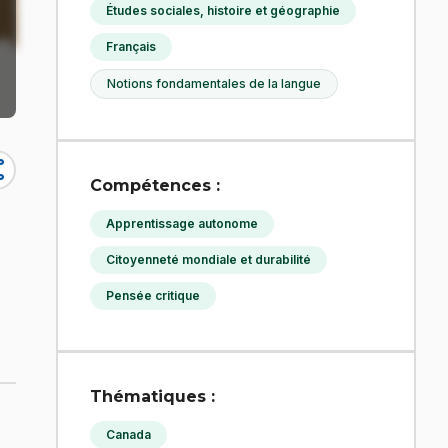
Études sociales, histoire et géographie
Français
Notions fondamentales de la langue
re
Compétences :
Apprentissage autonome
Citoyenneté mondiale et durabilité
Pensée critique
Thématiques :
Canada