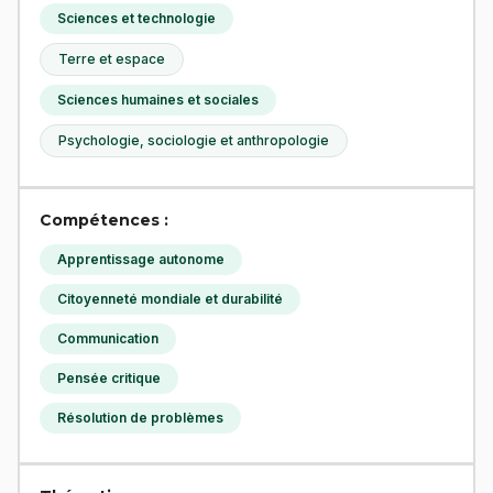
Sciences et technologie
Terre et espace
Sciences humaines et sociales
Psychologie, sociologie et anthropologie
Compétences :
Apprentissage autonome
Citoyenneté mondiale et durabilité
Communication
Pensée critique
Résolution de problèmes