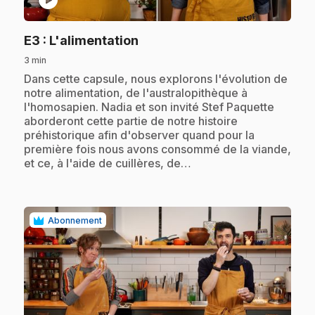
.
E3
: L'alimentation
3 min
.
Dans cette capsule, nous explorons l'évolution de
notre alimentation, de l'australopithèque à
l'homosapien. Nadia et son invité Stef Paquette
aborderont cette partie de notre histoire
préhistorique afin d'observer quand pour la
première fois nous avons consommé de la viande,
et ce, à l'aide de cuillères, de…
Abonnement