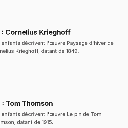
.
3
: Cornelius Krieghoff
 enfants décrivent l'œuvre Paysage d'hiver de
nelius Krieghoff, datant de 1849.
.
4
: Tom Thomson
 enfants décrivent l'œuvre Le pin de Tom
mson, datant de 1915.