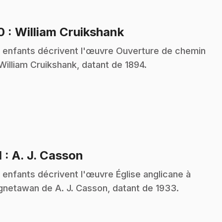
.
10
: William Cruikshank
 enfants décrivent l'œuvre Ouverture de chemin
William Cruikshank, datant de 1894.
.
1
: A. J. Casson
 enfants décrivent l'œuvre Église anglicane à
netawan de A. J. Casson, datant de 1933.