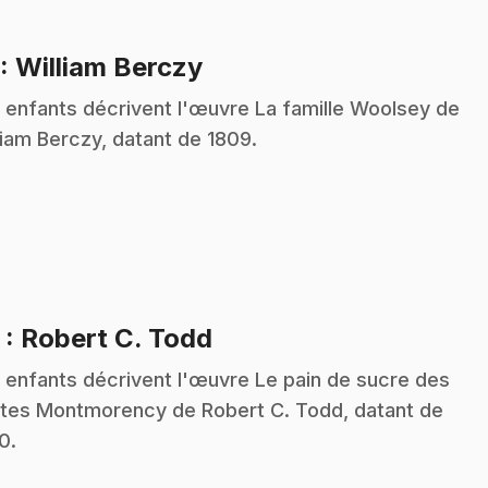
.
: William Berczy
 enfants décrivent l'œuvre La famille Woolsey de
liam Berczy, datant de 1809.
.
2
: Robert C. Todd
 enfants décrivent l'œuvre Le pain de sucre des
tes Montmorency de Robert C. Todd, datant de
0.