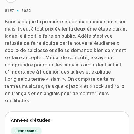
·
S1
E7
2022
Boris a gagné la première étape du concours de slam
mais il veut à tout prix éviter la deuxième étape durant
laquelle il doit le faire en public. Adèle s'est vue
refusée de faire équipe par la nouvelle étudiante «
cool » de sa classe et elle se demande bien comment
se faire accepter. Méga, de son côté, essaye de
comprendre pourquoi les humains accordent autant
d'importance à l'opinion des autres et explique
l'origine du terme « slam ». On compare certains
termes musicaux, tels que « jazz » et « rock and roll»
en français et en anglais pour démontrer leurs
similitudes.
Années d'études :
Élémentaire