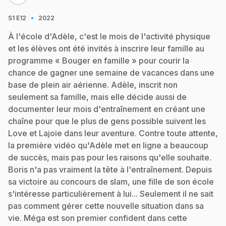
·
S1
E12
2022
À l'école d'Adèle, c'est le mois de l'activité physique
et les élèves ont été invités à inscrire leur famille au
programme « Bouger en famille » pour courir la
chance de gagner une semaine de vacances dans une
base de plein air aérienne. Adèle, inscrit non
seulement sa famille, mais elle décide aussi de
documenter leur mois d'entraînement en créant une
chaîne pour que le plus de gens possible suivent les
Love et Lajoie dans leur aventure. Contre toute attente,
la première vidéo qu'Adèle met en ligne a beaucoup
de succès, mais pas pour les raisons qu'elle souhaite.
Boris n'a pas vraiment la tête à l'entraînement. Depuis
sa victoire au concours de slam, une fille de son école
s'intéresse particulièrement à lui... Seulement il ne sait
pas comment gérer cette nouvelle situation dans sa
vie. Méga est son premier confident dans cette