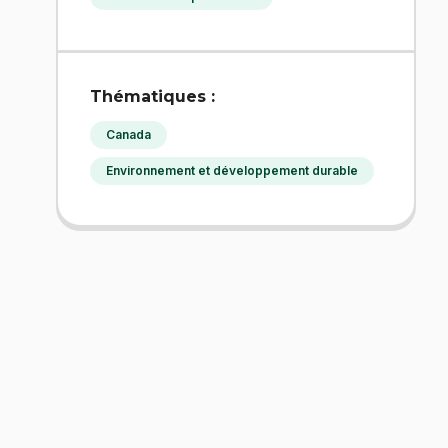
Thématiques :
Canada
Environnement et développement durable