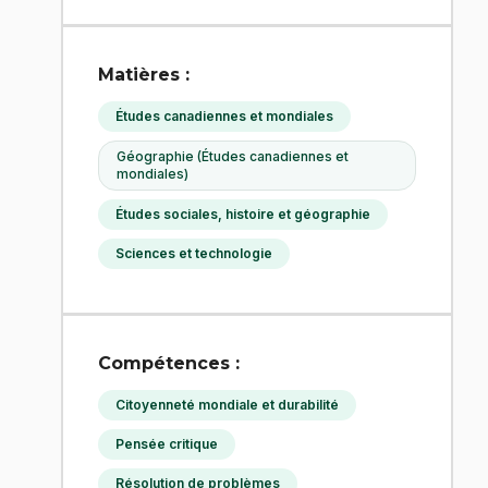
Matières :
Études canadiennes et mondiales
Géographie (Études canadiennes et
mondiales)
Études sociales, histoire et géographie
Sciences et technologie
Compétences :
Citoyenneté mondiale et durabilité
Pensée critique
Résolution de problèmes