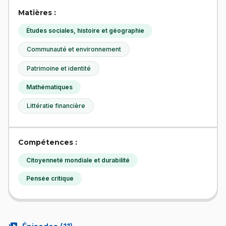
Matières :
Études sociales, histoire et géographie
Communauté et environnement
Patrimoine et identité
Mathématiques
Littératie financière
Compétences :
Citoyenneté mondiale et durabilité
Pensée critique